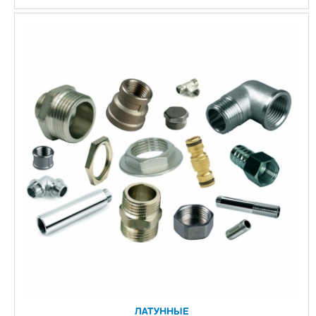
ЛАТУННЫЕ