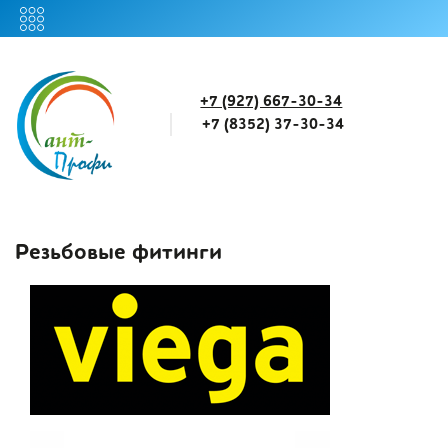
+7 (927) 667-30-34
+7 (8352) 37-30-34
Резьбовые фитинги