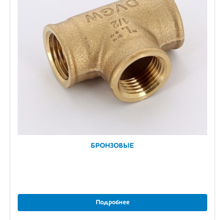
БРОНЗОВЫЕ
Подробнее