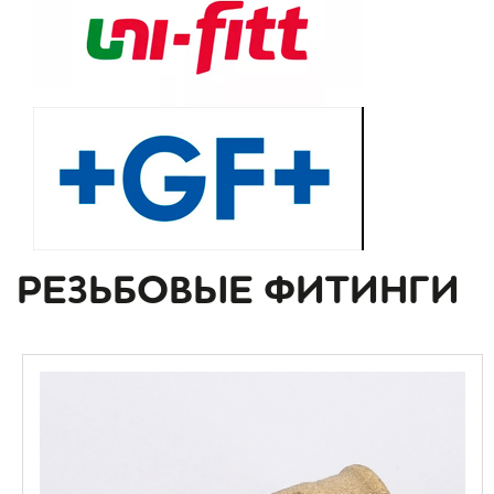
РЕЗЬБОВЫЕ ФИТИНГИ