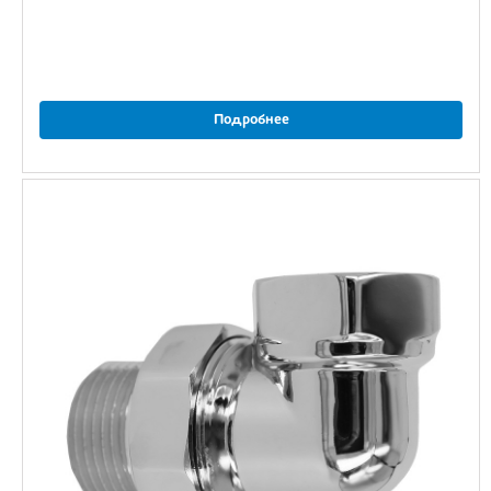
Подробнее