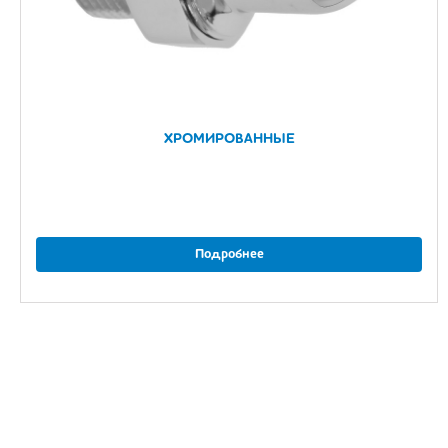
ХРОМИРОВАННЫЕ
Подробнее